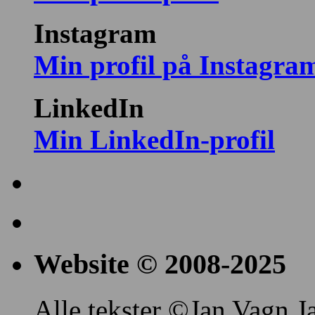
Instagram
Min profil på Instagra
LinkedIn
Min LinkedIn-profil
Website © 2008-2025
Alle tekster ©Jan Vagn Ja