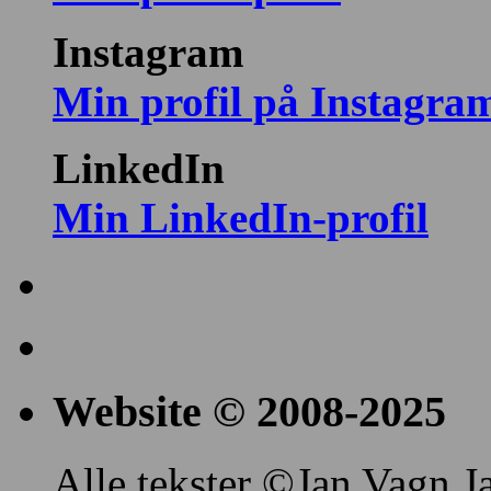
Instagram
Min profil på Instagra
LinkedIn
Min LinkedIn-profil
Website © 2008-2025
Alle tekster ©Jan Vagn Ja