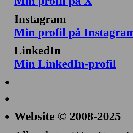
Min profil på X
Instagram
Min profil på Instagra
LinkedIn
Min LinkedIn-profil
Website © 2008-2025