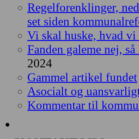
Regelforenklinger, ned
set siden kommunalre
Vi skal huske, hvad vi
Fanden galeme nej, så l
2024
Gammel artikel fundet
Asocialt og uansvarlig
Kommentar til kommun