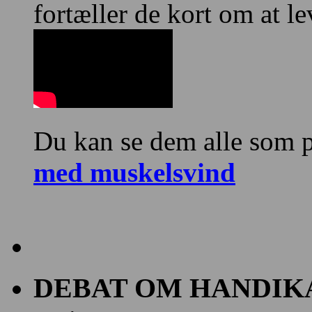
fortæller de kort om at 
Du kan se dem alle som p
med muskelsvind
DEBAT OM HANDIK