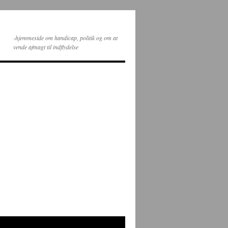
-hjemmeside om handicap, politik og om at
vende afmagt til indflydelse