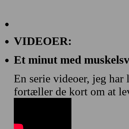
VIDEOER:
Et minut med muskelsvi
En serie videoer, jeg har
fortæller de kort om at 