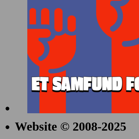
Website © 2008-2025