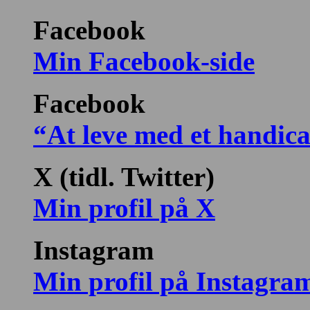
Facebook
Min Facebook-side
Facebook
“At leve med et handic
X (tidl. Twitter)
Min profil på X
Instagram
Min profil på Instagra