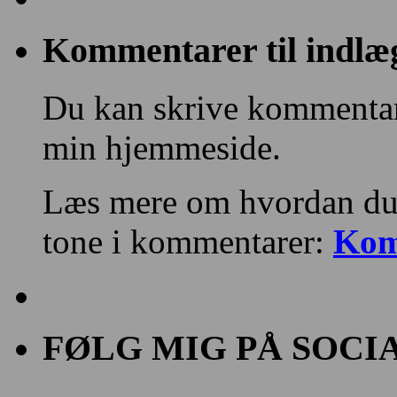
Kommentarer til indlæ
Du kan skrive kommentare
min hjemmeside.
Læs mere om hvordan du
tone i kommentarer:
Kom
FØLG MIG PÅ SOCI