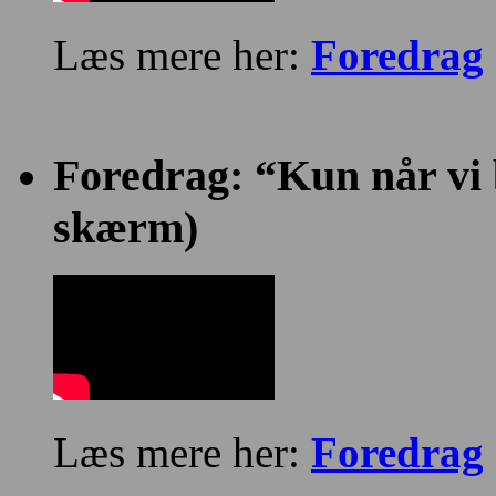
Læs mere her:
Foredrag
Foredrag: “Kun når vi bl
skærm)
Læs mere her:
Foredrag