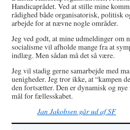
Handicaprådet. Ved at stille mine kommu
rådighed både organisatorisk, politis
arbejde for at nævne nogle områder.
Jeg ved godt, at mine udmeldinger om 
socialisme vil afholde mange fra at sym
indlæg. Men sådan må det så være.
Jeg vil stadig gerne samarbejde med ma
uenigheder. Jeg tror ikke, at “kampen d
den fortsætter. Den er dynamisk og nye
mål for fællesskabet.
Jan Jakobsen går ud af SF