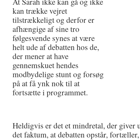
At Sarah ikke kan gå og ikke
kan trække vejret
tilstrækkeligt og derfor er
afhængige af sine tro
følgesvende synes at være
helt ude af debatten hos de,
der mener at have
gennemskuet hendes
modbydelige stunt og forsøg
på at få ynk nok til at
fortsætte i programmet.
Heldigvis er det et mindretal, der giver 
det faktum, at debatten opstår, fortæller