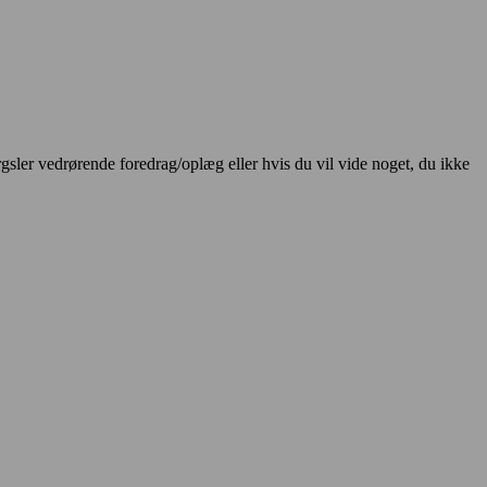
sler vedrørende foredrag/oplæg eller hvis du vil vide noget, du ikke